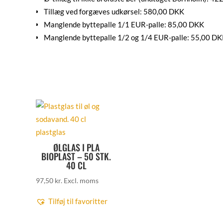
Tillæg ved forgæves udkørsel: 580,00 DKK
Manglende byttepalle 1/1 EUR-palle: 85,00 DKK
Manglende byttepalle 1/2 og 1/4 EUR-palle: 55,00 D
ØLGLAS I PLA
BIOPLAST – 50 STK.
40 CL
97,50
kr.
Excl. moms
Tilføj til favoritter