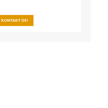
- KONTAKT OS!