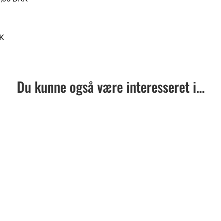
KK
Du kunne også være interesseret i…