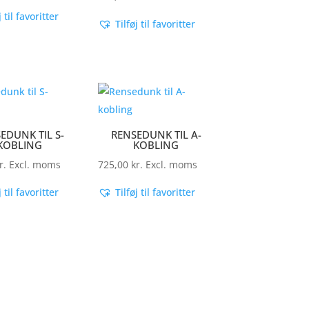
j til favoritter
Tilføj til favoritter
EDUNK TIL S-
RENSEDUNK TIL A-
KOBLING
KOBLING
r.
Excl. moms
725,00
kr.
Excl. moms
j til favoritter
Tilføj til favoritter