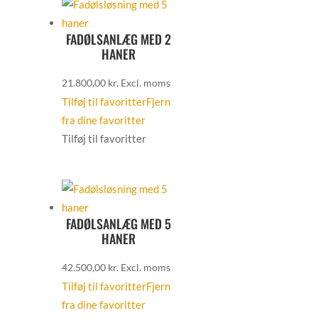
FADØLSANLÆG MED 2
HANER
21.800,00
kr.
Excl. moms
Tilføj til favoritter
Fjern
fra dine favoritter
Tilføj til favoritter
FADØLSANLÆG MED 5
HANER
42.500,00
kr.
Excl. moms
Tilføj til favoritter
Fjern
fra dine favoritter