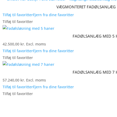
VÆGMONTERET FADØLSANLÆG 
Tilføj til favoritter
Fjern fra dine favoritter
Tilføj til favoritter
FADØLSANLÆG MED 5 
42.500,00
kr.
Excl. moms
Tilføj til favoritter
Fjern fra dine favoritter
Tilføj til favoritter
FADØLSANLÆG MED 7 
57.240,00
kr.
Excl. moms
Tilføj til favoritter
Fjern fra dine favoritter
Tilføj til favoritter