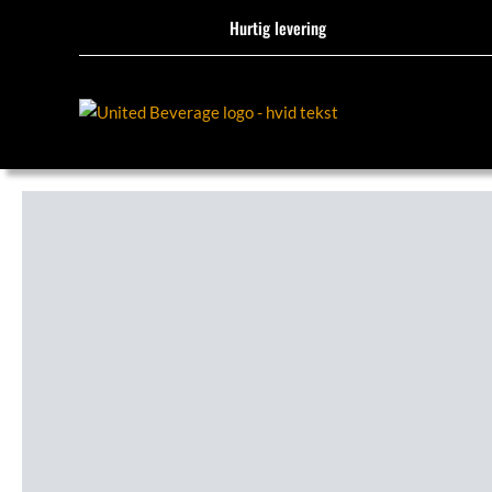
Hurtig levering
MAS