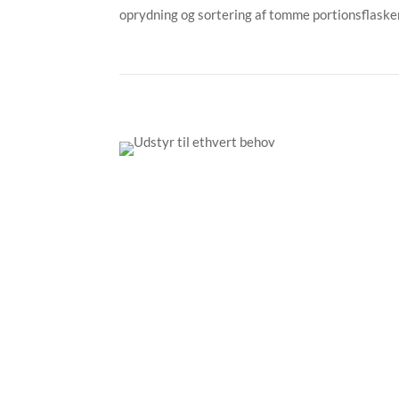
oprydning og sortering af tomme portionsflasker