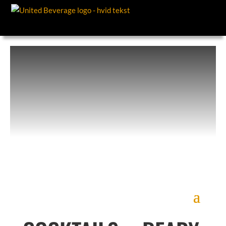
COCKTAILS