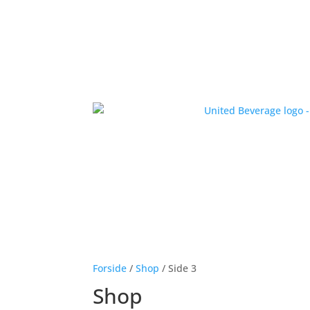
Forside
/
Shop
/ Side 3
Shop